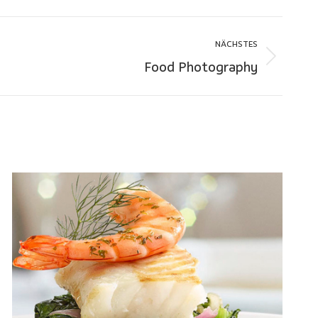
NÄCHSTES
Food Photography